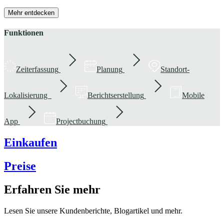
Mehr entdecken
Funktionen
Zeiterfassung
Planung
Standort-
Lokalisierung
Berichtserstellung
Mobile
App
Projectbuchung
Einkaufen
Preise
Erfahren Sie mehr
Lesen Sie unsere Kundenberichte, Blogartikel und mehr.