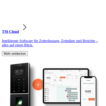
TM Cloud
Intelligente Software für Zeiterfassung, Zeitpläne und Berichte –
alles auf einen Blick.
Mehr entdecken