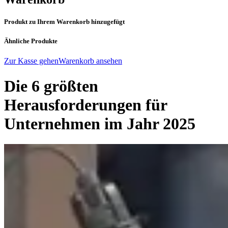
Produkt zu Ihrem Warenkorb hinzugefügt
Ähnliche Produkte
Zur Kasse gehen
Warenkorb ansehen
Die 6 größten
Herausforderungen für
Unternehmen im Jahr 2025