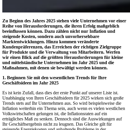
Zu Beginn des Jahres 2025 stehen viele Unternehmen vor einer
Reihe von Herausforderungen, die ihren Erfolg maßgeblich
beeinflussen können. Dazu zählen nicht nur Inflation und
steigende Kosten, sondern auch unvorhersehbare
Marktentwicklungen. Hinzu kommen veränderte
Kundenpräferenzen, das Erreichen der richtigen Zielgruppe
für Produkte und die Verwaltung von Mitarbeitern. Werfen
wir einen Blick auf die größten Herausforderungen für kleine
und mittelständische Unternehmen im Jahr 2025 und die
Maßnahmen, mit denen sie bewältigt werden können.
1.
Beginnen Sie mit den wesentlichen Trends für Ihre
Geschäftsideen im Jahr 2025
Es ist kein Zufall, dass dies der erste Punkt auf unserer Liste ist.
Unabhängig von Ihren Geschäftsideen für 2025 wirken sich große
Trends stets auf Ihr Unternehmen aus. So wird beispielsweise die
Inflation weiterhin ein Thema sein, auch wenn es vielen westlichen
Volkswirtschaften gelungen ist, die Inflationsraten auf ein
erträgliches Maß zu senken. Dennoch sind die Auswirkungen auf
Ihr Geschäftsergebnis nicht zu leugnen. Das Gleiche gilt für
steigende Energiekosten und anhaltende Probleme in der