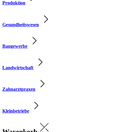
Produktion
Gesundheitswesen
Baugewerbe
Landwirtschaft
Zahnarztpraxen
Kleinbetriebe
Warenkorb