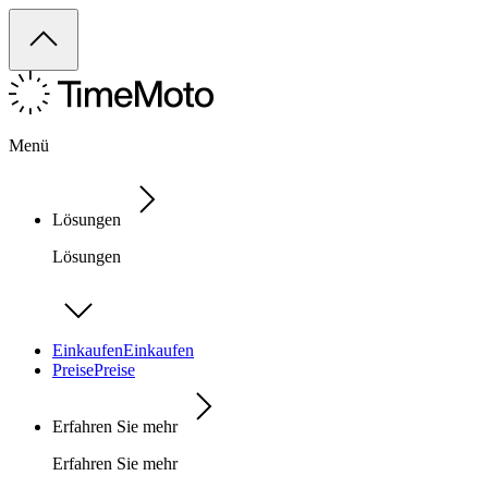
Menü
Lösungen
Lösungen
Einkaufen
Einkaufen
Preise
Preise
Erfahren Sie mehr
Erfahren Sie mehr