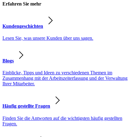
Erfahren Sie mehr
Kundengeschichten
Lesen Sie, was unsere Kunden über uns sagen.
Blogs
Einblicke, Tipps und Ideen zu verschiedenen Themen im
Zusammenhang mit der Arbeitszeiterfassung und der Verwaltung
Ihrer Mitarbeiter.
Häufig gestellte Fragen
Finden Sie die Antworten auf die wichtigsten häufig gestellten
Fragen.