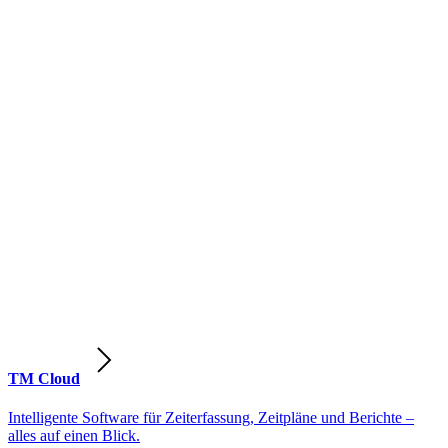
TM Cloud
Intelligente Software für Zeiterfassung, Zeitpläne und Berichte –
alles auf einen Blick.