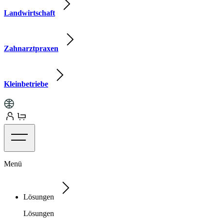
Landwirtschaft
Zahnarztpraxen
Kleinbetriebe
Menü
Lösungen
Lösungen