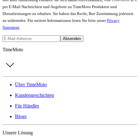
per E-Mail Nachrichten und Angebote zu TimeMoto Produkten und
Dienstleistungen zu erhalten. Sie haben das Recht, Ihre Zustimmung jederzeit
zu widerrufen. Für weitere Informationen lesen Sie bitte unser
Privacy
Statement
.
Absenden
TimeMoto
Über TimeMoto
Kundengeschichten
Für Händler
Blogs
Unsere Lösung