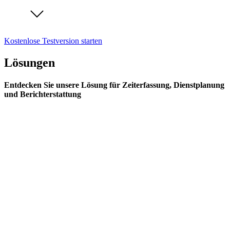
Kostenlose Testversion starten
Lösungen
Entdecken Sie unsere Lösung für Zeiterfassung, Dienstplanung
und Berichterstattung