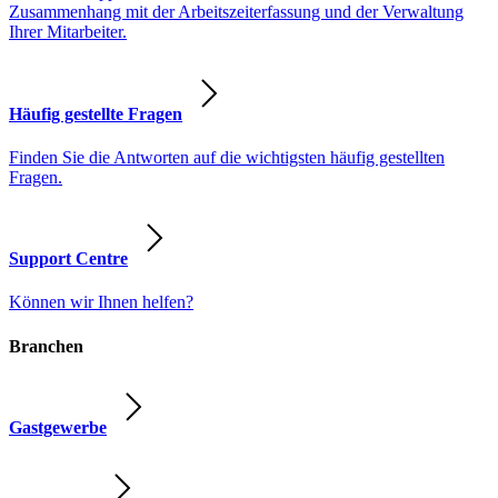
Zusammenhang mit der Arbeitszeiterfassung und der Verwaltung
Ihrer Mitarbeiter.
Häufig gestellte Fragen
Finden Sie die Antworten auf die wichtigsten häufig gestellten
Fragen.
Support Centre
Können wir Ihnen helfen?
Branchen
Gastgewerbe