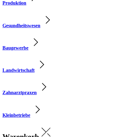
Produktion
Gesundheitswesen
Baugewerbe
Landwirtschaft
Zahnarztpraxen
Kleinbetriebe
Warenkorb