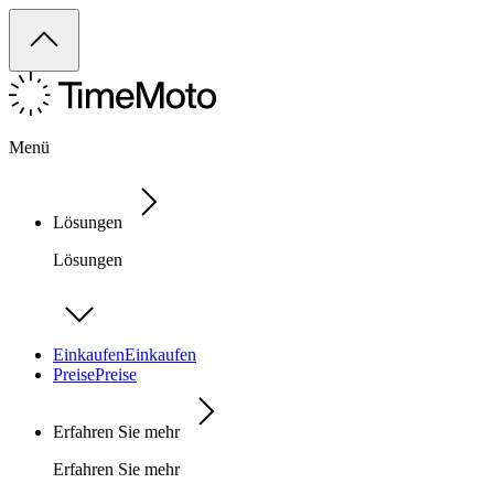
Menü
Lösungen
Lösungen
Einkaufen
Einkaufen
Preise
Preise
Erfahren Sie mehr
Erfahren Sie mehr