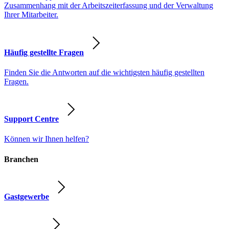
Zusammenhang mit der Arbeitszeiterfassung und der Verwaltung
Ihrer Mitarbeiter.
Häufig gestellte Fragen
Finden Sie die Antworten auf die wichtigsten häufig gestellten
Fragen.
Support Centre
Können wir Ihnen helfen?
Branchen
Gastgewerbe