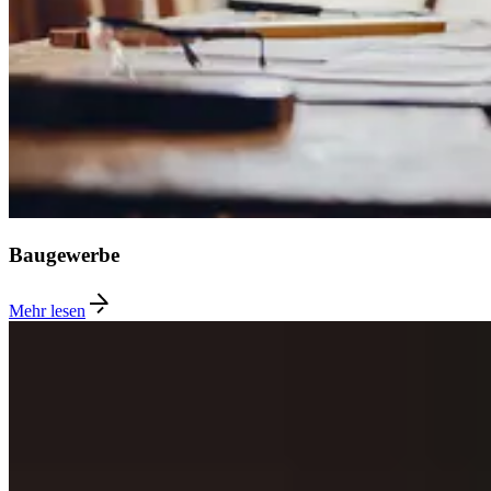
Baugewerbe
Mehr lesen