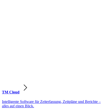
TM Cloud
Intelligente Software für Zeiterfassung, Zeitpläne und Berichte –
alles auf einen Blick.