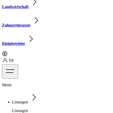
Landwirtschaft
Zahnarztpraxen
Kleinbetriebe
Menü
Lösungen
Lösungen