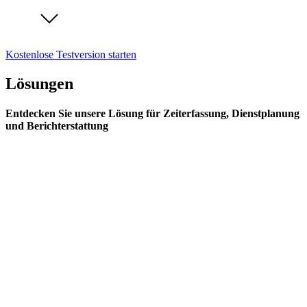
Kostenlose Testversion starten
Lösungen
Entdecken Sie unsere Lösung für Zeiterfassung, Dienstplanung
und Berichterstattung