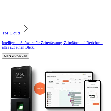
TM Cloud
Intelligente Software für Zeiterfassung, Zeitpläne und Berichte –
alles auf einen Blick.
Mehr entdecken