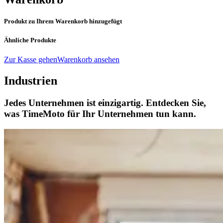
Produkt zu Ihrem Warenkorb hinzugefügt
Ähnliche Produkte
Zur Kasse gehen
Warenkorb ansehen
Industrien
Jedes Unternehmen ist einzigartig. Entdecken Sie,
was TimeMoto für Ihr Unternehmen tun kann.