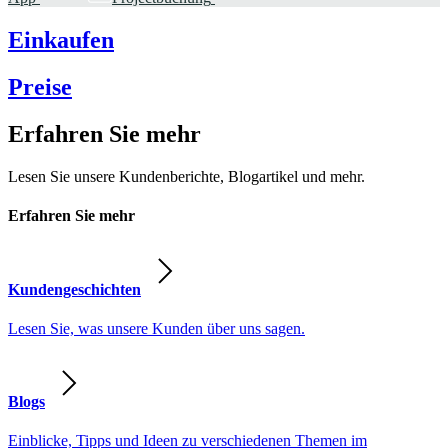
Einkaufen
Preise
Erfahren Sie mehr
Lesen Sie unsere Kundenberichte, Blogartikel und mehr.
Erfahren Sie mehr
Kundengeschichten
Lesen Sie, was unsere Kunden über uns sagen.
Blogs
Einblicke, Tipps und Ideen zu verschiedenen Themen im