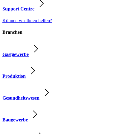
Support Centre
Können wir Ihnen helfen?
Branchen
Gastgewerbe
Produktion
Gesundheitswesen
Baugewerbe