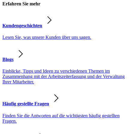
Erfahren Sie mehr
Kundengeschichten
Lesen Sie, was unsere Kunden über uns sagen.
Blogs
Einblicke, Tipps und Ideen zu verschiedenen Themen im
Zusammenhang mit der Arbeitszeiterfassung und der Verwaltung
Ihrer Mitarbeiter.
Häufig gestellte Fragen
Finden Sie die Antworten auf die wichtigsten häufig gestellten
Fragen.