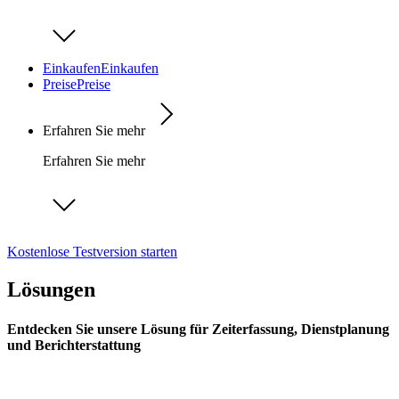
Einkaufen
Einkaufen
Preise
Preise
Erfahren Sie mehr
Erfahren Sie mehr
Kostenlose Testversion starten
Lösungen
Entdecken Sie unsere Lösung für Zeiterfassung, Dienstplanung
und Berichterstattung