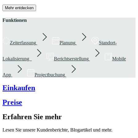
Mehr entdecken
Funktionen
Zeiterfassung
Planung
Standort-
Lokalisierung
Berichtserstellung
Mobile
App
Projectbuchung
Einkaufen
Preise
Erfahren Sie mehr
Lesen Sie unsere Kundenberichte, Blogartikel und mehr.